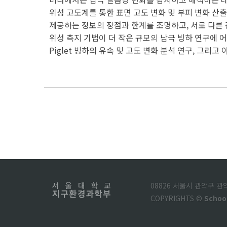
위성 고도계를 통한 표면 고도 변화 및 부피 변화 산출
제공하는 정보의 장점과 한계를 조명하고, 서로 다른 
위성 측지 기법이 더 작은 규모의 남극 빙하 연구에 
Piglet 빙하의 유속 및 고도 변화 분석 연구, 그
08826 서울시 관악구 
COPYRIGHTS ©
Schoo