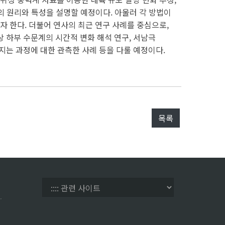
측의 원리와 특성을 설명할 예정이다. 아울러 각 방법이
 한다. 더불어 연사의 최근 연구 사례를 중심으로,
 하부 수문계의 시간적 변화 해석 연구, 서남극
어지는 과정에 대한 관측한 사례 등을 다룰 예정이다.
목록
.