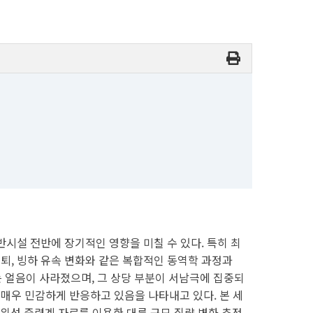
반시설 전반에 장기적인 영향을 미칠 수 있다. 특히 최
후퇴, 빙하 유속 변화와 같은 복합적인 동역학 과정과
하는 얼음이 사라졌으며, 그 상당 부분이 서남극에 집중되
 매우 민감하게 반응하고 있음을 나타내고 있다. 본 세
성 중력계 자료를 이용한 대륙 규모 질량 변화 추정,