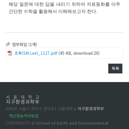
해당 질문에 대한 답을 내리기 위하여 자료동화를 아주
간단한 수학을 활용해서 이해해보고자 한다.
첨부파일 (1개)
초록(SM.Lee)_1127.pdf
(45 KB, download:20)
목록
08826 서울시 관악구 관악로1 서울대학교
지구환경과학부
개인정보처리방침
COPYRIGHTS ©
School of Earth and Environmental